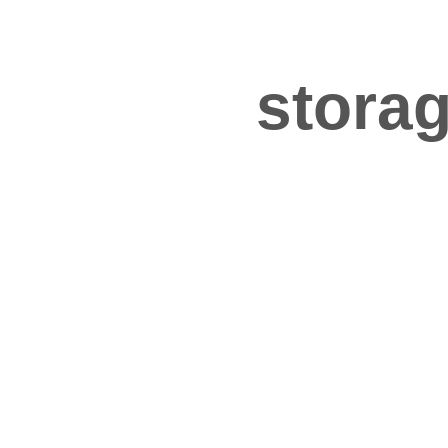
storag